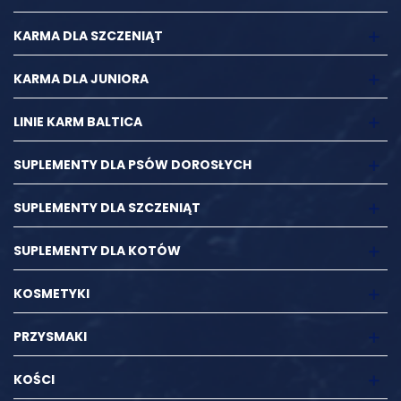
KARMA DLA SZCZENIĄT
KARMA DLA JUNIORA
LINIE KARM BALTICA
SUPLEMENTY DLA PSÓW DOROSŁYCH
SUPLEMENTY DLA SZCZENIĄT
SUPLEMENTY DLA KOTÓW
KOSMETYKI
PRZYSMAKI
KOŚCI