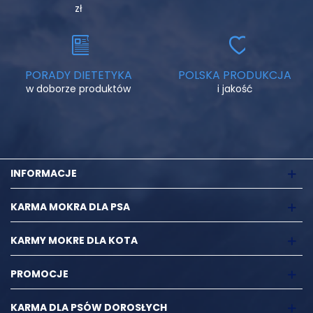
zł
PORADY DIETETYKA
POLSKA PRODUKCJA
w doborze produktów
i jakość
INFORMACJE
KARMA MOKRA DLA PSA
KARMY MOKRE DLA KOTA
PROMOCJE
KARMA DLA PSÓW DOROSŁYCH