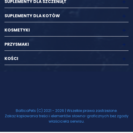
SUPLEMENTY DLA SZCZENIĄT
SUPLEMENTY DLA KOTÓW
KOSMETYKI
PRZYSMAKI
KOŚCI
BalticaPets (C) 2021 - 2026 | Wszelkie prawa zastrzeżone.
Zakaz kopiowania treści i elementów słowno-graficznych bez zgody
właściciela serwisu.