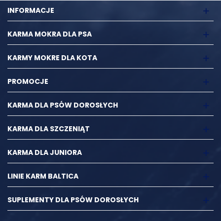
INFORMACJE
KARMA MOKRA DLA PSA
KARMY MOKRE DLA KOTA
PROMOCJE
KARMA DLA PSÓW DOROSŁYCH
KARMA DLA SZCZENIĄT
KARMA DLA JUNIORA
LINIE KARM BALTICA
SUPLEMENTY DLA PSÓW DOROSŁYCH