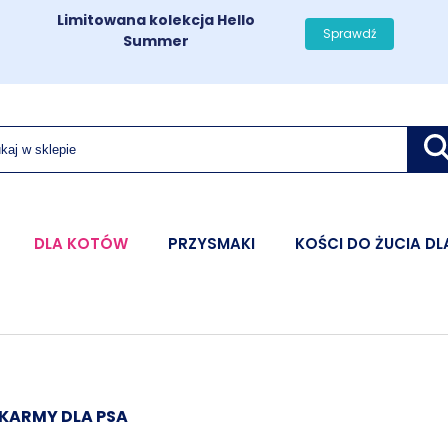
Limitowana kolekcja Hello
Sprawdź
Summer
DLA KOTÓW
PRZYSMAKI
KOŚCI DO ŻUCIA DL
KARMY DLA PSA