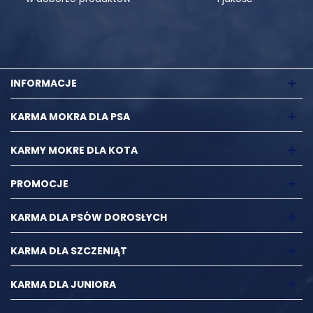
INFORMACJE
KARMA MOKRA DLA PSA
KARMY MOKRE DLA KOTA
PROMOCJE
KARMA DLA PSÓW DOROSŁYCH
KARMA DLA SZCZENIĄT
KARMA DLA JUNIORA