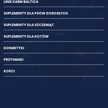
LINIE KARM BALTICA
SUPLEMENTY DLA PSÓW DOROSŁYCH
SUPLEMENTY DLA SZCZENIĄT
SUPLEMENTY DLA KOTÓW
KOSMETYKI
PRZYSMAKI
KOŚCI