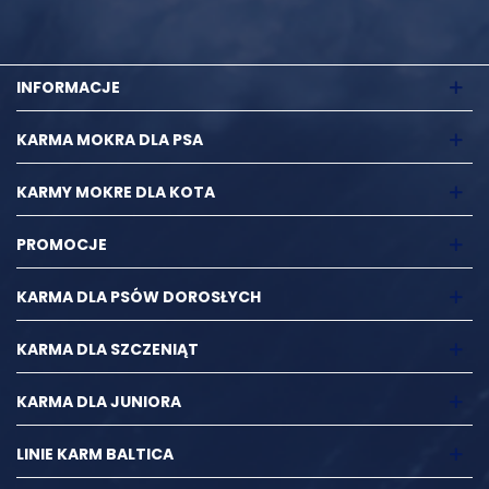
INFORMACJE
KARMA MOKRA DLA PSA
KARMY MOKRE DLA KOTA
PROMOCJE
KARMA DLA PSÓW DOROSŁYCH
KARMA DLA SZCZENIĄT
KARMA DLA JUNIORA
LINIE KARM BALTICA