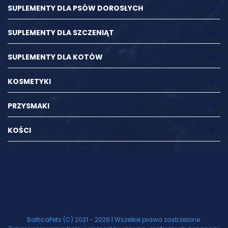
SUPLEMENTY DLA PSÓW DOROSŁYCH
SUPLEMENTY DLA SZCZENIĄT
SUPLEMENTY DLA KOTÓW
KOSMETYKI
PRZYSMAKI
KOŚCI
BalticaPets (C) 2021 - 2026 | Wszelkie prawa zastrzeżone.