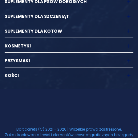
SUPLEMENTY DLA PSÓW DOROSŁYCH
SUPLEMENTY DLA SZCZENIĄT
SUPLEMENTY DLA KOTÓW
KOSMETYKI
PRZYSMAKI
KOŚCI
BalticaPets (C) 2021 - 2026 | Wszelkie prawa zastrzeżone.
Zakaz kopiowania treści i elementów słowno-graficznych bez zgody