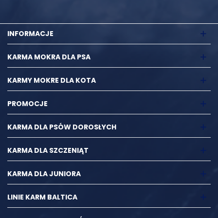
INFORMACJE
KARMA MOKRA DLA PSA
KARMY MOKRE DLA KOTA
PROMOCJE
KARMA DLA PSÓW DOROSŁYCH
KARMA DLA SZCZENIĄT
KARMA DLA JUNIORA
LINIE KARM BALTICA