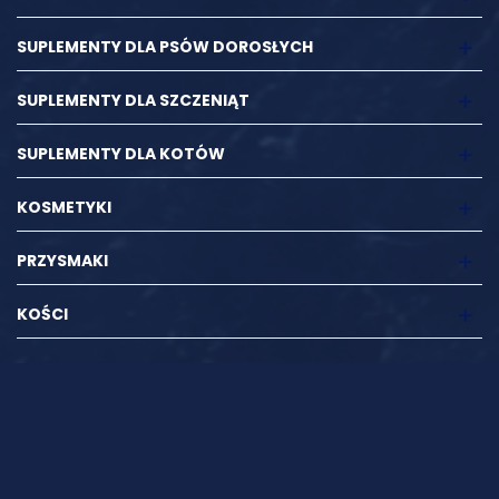
SUPLEMENTY DLA PSÓW DOROSŁYCH
SUPLEMENTY DLA SZCZENIĄT
SUPLEMENTY DLA KOTÓW
KOSMETYKI
PRZYSMAKI
KOŚCI