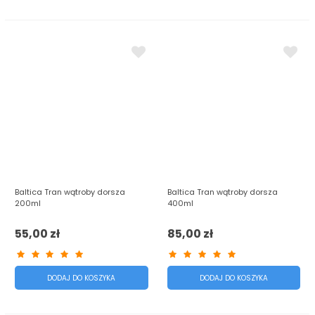
Baltica Tran wątroby dorsza
Baltica Tran wątroby dorsza
200ml
400ml
55,00 zł
85,00 zł
DODAJ DO KOSZYKA
DODAJ DO KOSZYKA