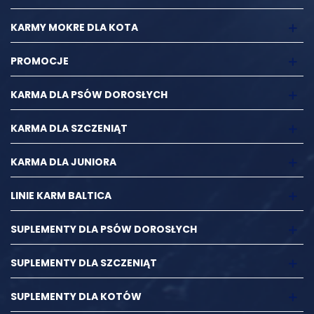
KARMY MOKRE DLA KOTA
PROMOCJE
KARMA DLA PSÓW DOROSŁYCH
KARMA DLA SZCZENIĄT
KARMA DLA JUNIORA
LINIE KARM BALTICA
SUPLEMENTY DLA PSÓW DOROSŁYCH
SUPLEMENTY DLA SZCZENIĄT
SUPLEMENTY DLA KOTÓW