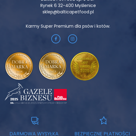
Rynek 6 32-400 Myślenice
sklep@balticapetfood.pl
Karmy Super Premium dla psów i kotów.
DARMOWA WYSYŁKA
BEZPIECZNE PŁATNOŚCI