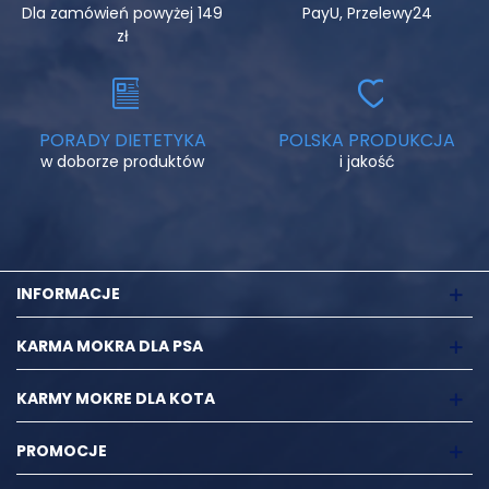
Dla zamówień powyżej 149
PayU, Przelewy24
zł
PORADY DIETETYKA
POLSKA PRODUKCJA
w doborze produktów
i jakość
INFORMACJE
KARMA MOKRA DLA PSA
KARMY MOKRE DLA KOTA
PROMOCJE