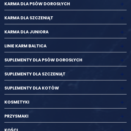
KARMA DLA PSÓW DOROSŁYCH
KARMA DLA SZCZENIĄT
KARMA DLA JUNIORA
LINIE KARM BALTICA
SUPLEMENTY DLA PSÓW DOROSŁYCH
SUPLEMENTY DLA SZCZENIĄT
SUPLEMENTY DLA KOTÓW
KOSMETYKI
PRZYSMAKI
KOŚCI