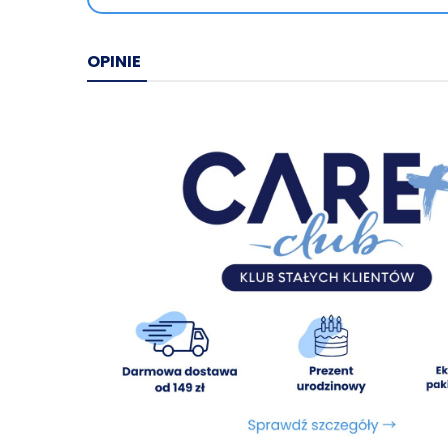
OPINIE