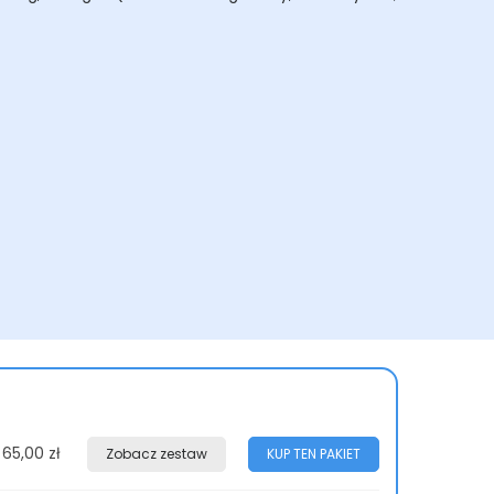
65,00 zł
Zobacz zestaw
KUP TEN PAKIET