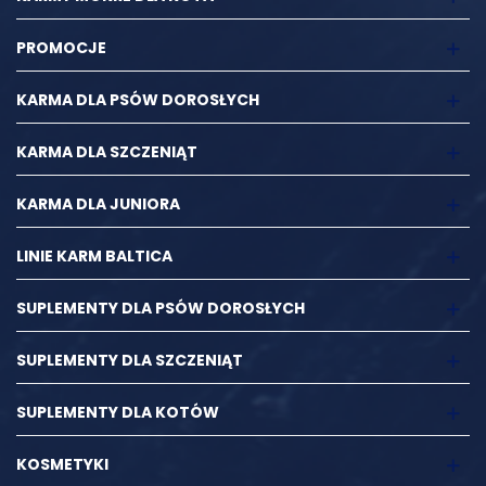
PROMOCJE
KARMA DLA PSÓW DOROSŁYCH
KARMA DLA SZCZENIĄT
KARMA DLA JUNIORA
LINIE KARM BALTICA
SUPLEMENTY DLA PSÓW DOROSŁYCH
SUPLEMENTY DLA SZCZENIĄT
SUPLEMENTY DLA KOTÓW
KOSMETYKI