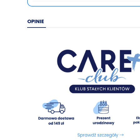
OPINIE