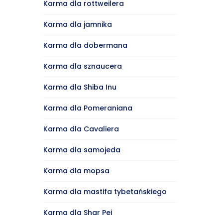
Karma dla rottweilera
Karma dla jamnika
Karma dla dobermana
Karma dla sznaucera
Karma dla Shiba Inu
Karma dla Pomeraniana
Karma dla Cavaliera
Karma dla samojeda
Karma dla mopsa
Karma dla mastifa tybetańskiego
Karma dla Shar Pei