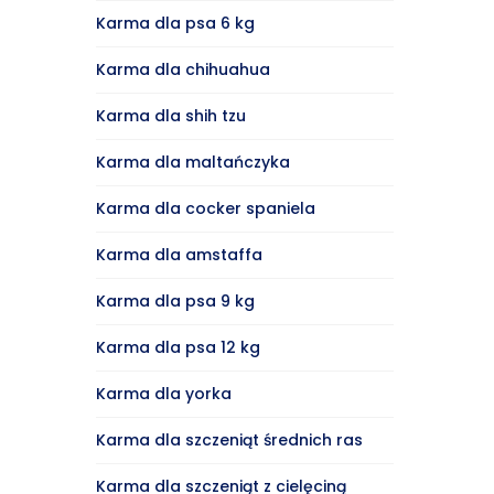
Karma dla psa 6 kg
Karma dla chihuahua
Karma dla shih tzu
Karma dla maltańczyka
Karma dla cocker spaniela
Karma dla amstaffa
Karma dla psa 9 kg
Karma dla psa 12 kg
Karma dla yorka
Karma dla szczeniąt średnich ras
Karma dla szczeniąt z cielęciną