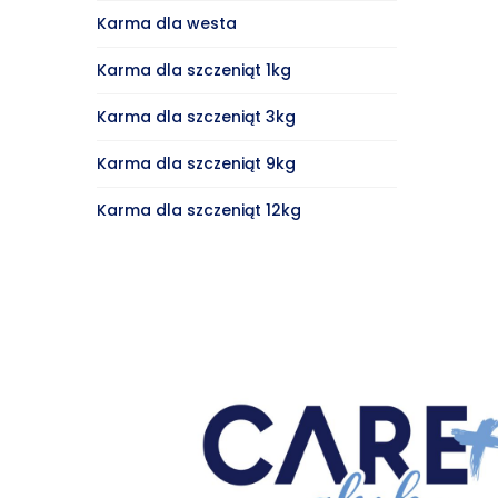
Karma dla westa
Karma dla szczeniąt 1kg
Karma dla szczeniąt 3kg
Karma dla szczeniąt 9kg
Karma dla szczeniąt 12kg