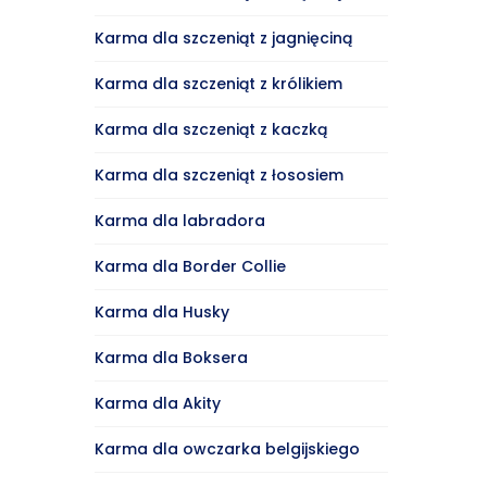
Karma dla szczeniąt z jagnięciną
Karma dla szczeniąt z królikiem
Karma dla szczeniąt z kaczką
Karma dla szczeniąt z łososiem
Karma dla labradora
Karma dla Border Collie
Karma dla Husky
Karma dla Boksera
Karma dla Akity
Karma dla owczarka belgijskiego