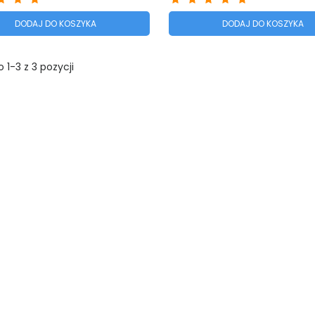
DODAJ DO KOSZYKA
DODAJ DO KOSZYKA
 1-3 z 3 pozycji