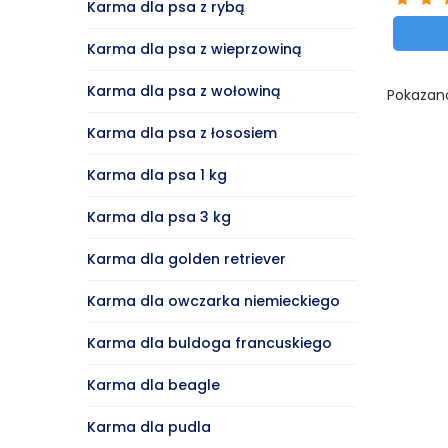
Karma dla psa z rybą
Karma dla psa z wieprzowiną
Karma dla psa z wołowiną
Pokazano
Karma dla psa z łososiem
Karma dla psa 1 kg
Karma dla psa 3 kg
Karma dla golden retriever
Karma dla owczarka niemieckiego
Karma dla buldoga francuskiego
Karma dla beagle
Karma dla pudla