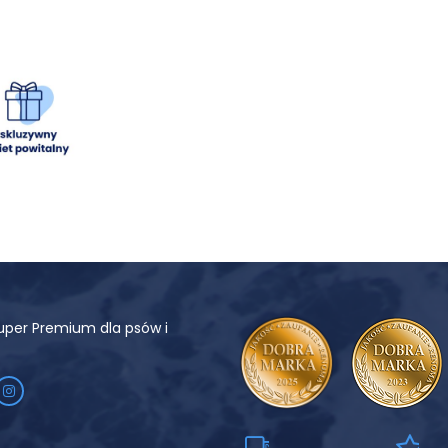
uper Premium dla psów i