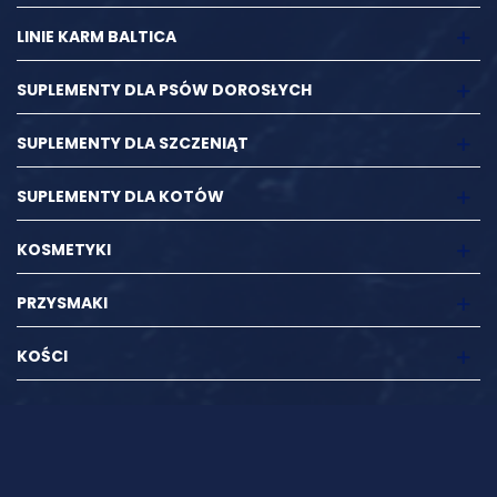
LINIE KARM BALTICA
SUPLEMENTY DLA PSÓW DOROSŁYCH
SUPLEMENTY DLA SZCZENIĄT
SUPLEMENTY DLA KOTÓW
KOSMETYKI
PRZYSMAKI
KOŚCI