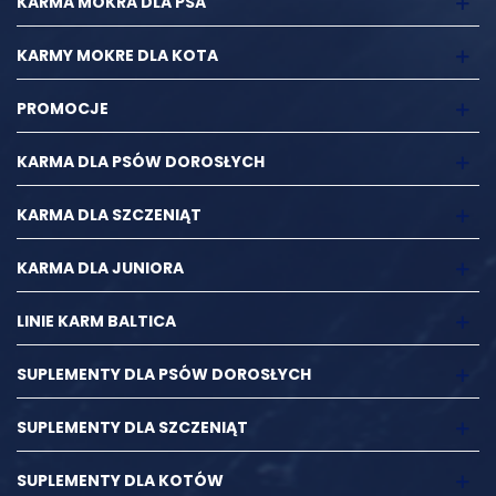
KARMA MOKRA DLA PSA
KARMY MOKRE DLA KOTA
PROMOCJE
KARMA DLA PSÓW DOROSŁYCH
KARMA DLA SZCZENIĄT
KARMA DLA JUNIORA
LINIE KARM BALTICA
SUPLEMENTY DLA PSÓW DOROSŁYCH
SUPLEMENTY DLA SZCZENIĄT
SUPLEMENTY DLA KOTÓW