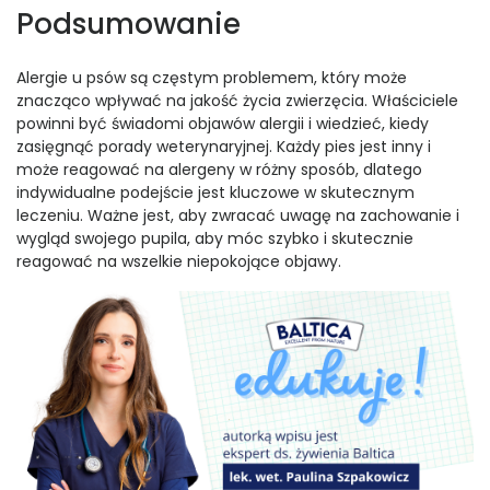
Podsumowanie
Alergie u psów są częstym problemem, który może
znacząco wpływać na jakość życia zwierzęcia. Właściciele
powinni być świadomi objawów alergii i wiedzieć, kiedy
zasięgnąć porady weterynaryjnej. Każdy pies jest inny i
może reagować na alergeny w różny sposób, dlatego
indywidualne podejście jest kluczowe w skutecznym
leczeniu. Ważne jest, aby zwracać uwagę na zachowanie i
wygląd swojego pupila, aby móc szybko i skutecznie
reagować na wszelkie niepokojące objawy.