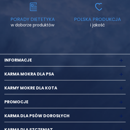
PORADY DIETETYKA
POLSKA PRODUKCJA
w doborze produktów
i jakość
INFORMACJE
KARMA MOKRA DLA PSA
KARMY MOKRE DLA KOTA
PROMOCJE
KARMA DLA PSÓW DOROSŁYCH
KARMA DLA SZCZENIĄT