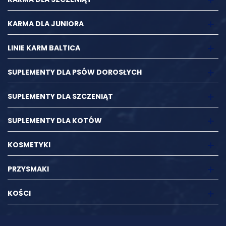
KARMA DLA JUNIORA
LINIE KARM BALTICA
SUPLEMENTY DLA PSÓW DOROSŁYCH
SUPLEMENTY DLA SZCZENIĄT
SUPLEMENTY DLA KOTÓW
KOSMETYKI
PRZYSMAKI
KOŚCI