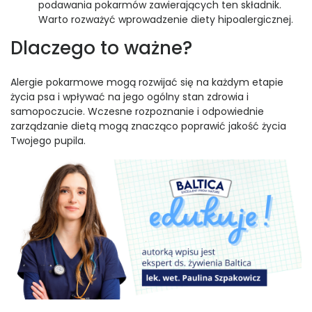
podawania pokarmów zawierających ten składnik.
Warto rozważyć wprowadzenie diety hipoalergicznej.
Dlaczego to ważne?
Alergie pokarmowe mogą rozwijać się na każdym etapie
życia psa i wpływać na jego ogólny stan zdrowia i
samopoczucie. Wczesne rozpoznanie i odpowiednie
zarządzanie dietą mogą znacząco poprawić jakość życia
Twojego pupila.