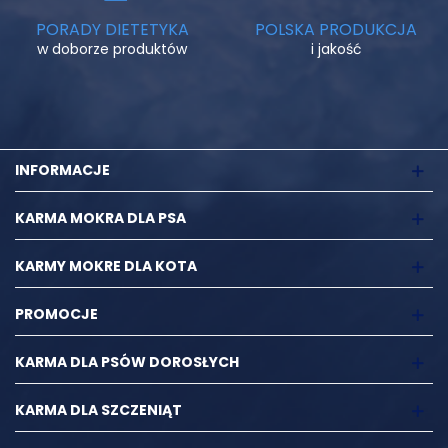
PORADY DIETETYKA
POLSKA PRODUKCJA
w doborze produktów
i jakość
INFORMACJE
KARMA MOKRA DLA PSA
KARMY MOKRE DLA KOTA
PROMOCJE
KARMA DLA PSÓW DOROSŁYCH
KARMA DLA SZCZENIĄT