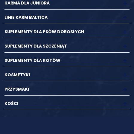
KARMA DLA JUNIORA
LINIE KARM BALTICA
SUPLEMENTY DLA PSÓW DOROSŁYCH
SUPLEMENTY DLA SZCZENIĄT
SUPLEMENTY DLA KOTÓW
KOSMETYKI
PRZYSMAKI
KOŚCI