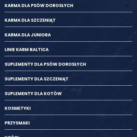
KARMA DLA PSÓW DOROSŁYCH
KARMA DLA SZCZENIĄT
KARMA DLA JUNIORA
LINIE KARM BALTICA
SUPLEMENTY DLA PSÓW DOROSŁYCH
SUPLEMENTY DLA SZCZENIĄT
SUPLEMENTY DLA KOTÓW
KOSMETYKI
PRZYSMAKI