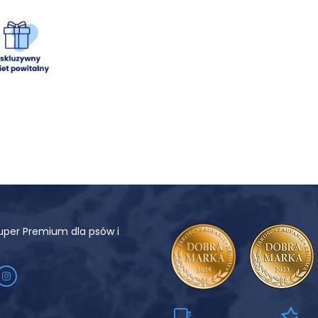
uper Premium dla psów i