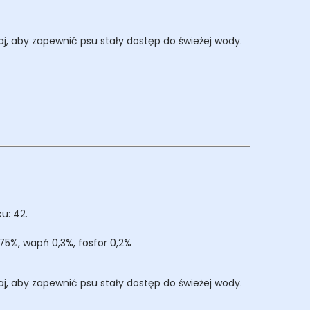
j, aby zapewnić psu stały dostęp do świeżej wody.
u: 42.
75%, wapń 0,3%, fosfor 0,2%
j, aby zapewnić psu stały dostęp do świeżej wody.