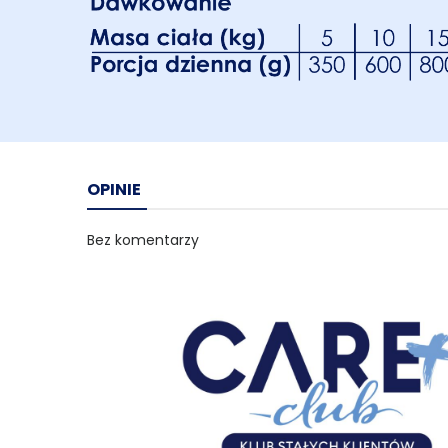
OPINIE
Bez komentarzy