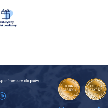
uper Premium dla psów i