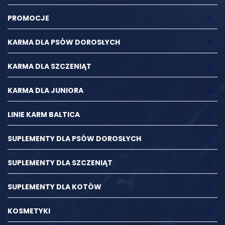
PROMOCJE
KARMA DLA PSÓW DOROSŁYCH
KARMA DLA SZCZENIĄT
KARMA DLA JUNIORA
LINIE KARM BALTICA
SUPLEMENTY DLA PSÓW DOROSŁYCH
SUPLEMENTY DLA SZCZENIĄT
SUPLEMENTY DLA KOTÓW
KOSMETYKI