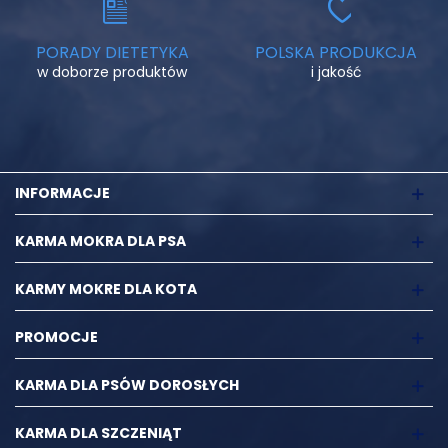
PORADY DIETETYKA
POLSKA PRODUKCJA
w doborze produktów
i jakość
INFORMACJE
KARMA MOKRA DLA PSA
KARMY MOKRE DLA KOTA
PROMOCJE
KARMA DLA PSÓW DOROSŁYCH
KARMA DLA SZCZENIĄT