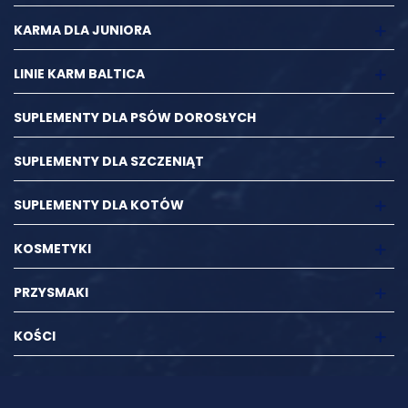
KARMA DLA JUNIORA
LINIE KARM BALTICA
SUPLEMENTY DLA PSÓW DOROSŁYCH
SUPLEMENTY DLA SZCZENIĄT
SUPLEMENTY DLA KOTÓW
KOSMETYKI
PRZYSMAKI
KOŚCI