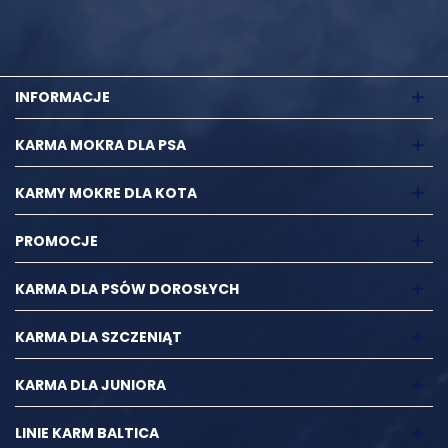
INFORMACJE
KARMA MOKRA DLA PSA
KARMY MOKRE DLA KOTA
PROMOCJE
KARMA DLA PSÓW DOROSŁYCH
KARMA DLA SZCZENIĄT
KARMA DLA JUNIORA
LINIE KARM BALTICA