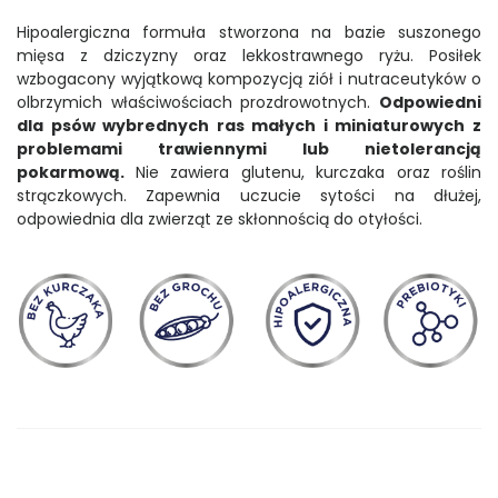
Hipoalergiczna formuła stworzona na bazie suszonego
mięsa z dziczyzny oraz lekkostrawnego ryżu. Posiłek
wzbogacony wyjątkową kompozycją ziół i nutraceutyków o
olbrzymich właściwościach prozdrowotnych.
Odpowiedni
dla psów wybrednych ras małych i miniaturowych z
problemami trawiennymi lub nietolerancją
pokarmową.
Nie zawiera glutenu, kurczaka oraz roślin
strączkowych. Zapewnia uczucie sytości na dłużej,
odpowiednia dla zwierząt ze skłonnością do otyłości.