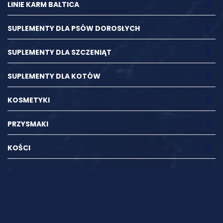
LINIE KARM BALTICA
SUPLEMENTY DLA PSÓW DOROSŁYCH
SUPLEMENTY DLA SZCZENIĄT
SUPLEMENTY DLA KOTÓW
KOSMETYKI
PRZYSMAKI
KOŚCI