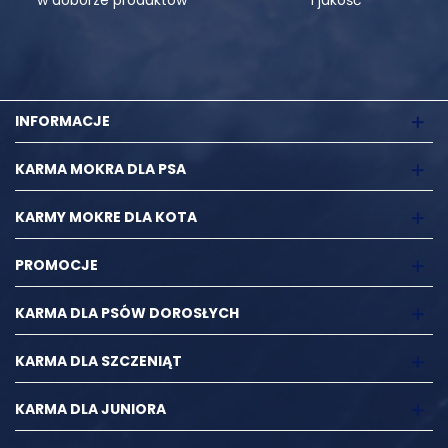
w doborze produktów
i jakość
INFORMACJE
KARMA MOKRA DLA PSA
KARMY MOKRE DLA KOTA
PROMOCJE
KARMA DLA PSÓW DOROSŁYCH
KARMA DLA SZCZENIĄT
KARMA DLA JUNIORA