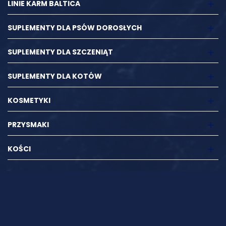
LINIE KARM BALTICA
SUPLEMENTY DLA PSÓW DOROSŁYCH
SUPLEMENTY DLA SZCZENIĄT
SUPLEMENTY DLA KOTÓW
KOSMETYKI
PRZYSMAKI
KOŚCI