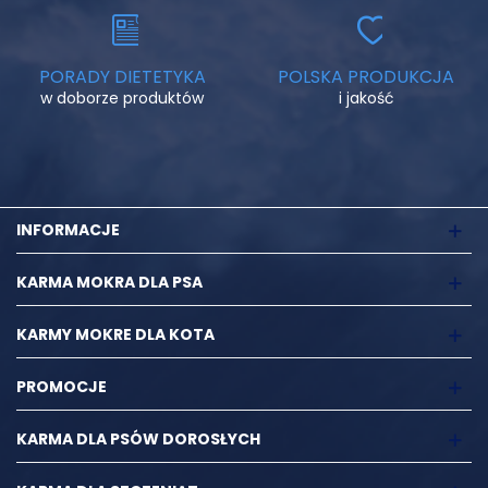
PORADY DIETETYKA
POLSKA PRODUKCJA
w doborze produktów
i jakość
INFORMACJE
KARMA MOKRA DLA PSA
KARMY MOKRE DLA KOTA
PROMOCJE
KARMA DLA PSÓW DOROSŁYCH