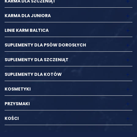
KARMA DLA SZCZENIĄT
KARMA DLA JUNIORA
LINIE KARM BALTICA
SUPLEMENTY DLA PSÓW DOROSŁYCH
SUPLEMENTY DLA SZCZENIĄT
SUPLEMENTY DLA KOTÓW
KOSMETYKI
PRZYSMAKI
KOŚCI