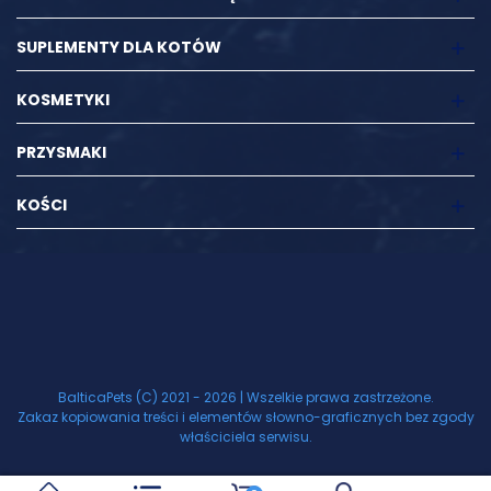
SUPLEMENTY DLA KOTÓW
KOSMETYKI
PRZYSMAKI
KOŚCI
BalticaPets (C) 2021 - 2026 | Wszelkie prawa zastrzeżone.
Zakaz kopiowania treści i elementów słowno-graficznych bez zgody
właściciela serwisu.