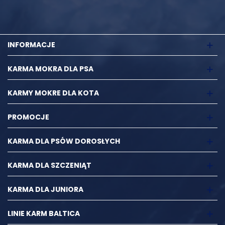
INFORMACJE
KARMA MOKRA DLA PSA
KARMY MOKRE DLA KOTA
PROMOCJE
KARMA DLA PSÓW DOROSŁYCH
KARMA DLA SZCZENIĄT
KARMA DLA JUNIORA
LINIE KARM BALTICA