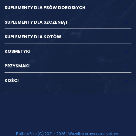
SUPLEMENTY DLA PSÓW DOROSŁYCH
SUPLEMENTY DLA SZCZENIĄT
SUPLEMENTY DLA KOTÓW
KOSMETYKI
PRZYSMAKI
KOŚCI
BalticaPets (C) 2021 - 2026 | Wszelkie prawa zastrzeżone.