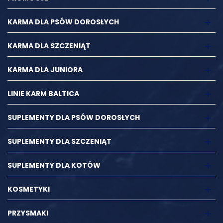
KARMA DLA PSÓW DOROSŁYCH
KARMA DLA SZCZENIĄT
KARMA DLA JUNIORA
LINIE KARM BALTICA
SUPLEMENTY DLA PSÓW DOROSŁYCH
SUPLEMENTY DLA SZCZENIĄT
SUPLEMENTY DLA KOTÓW
KOSMETYKI
PRZYSMAKI