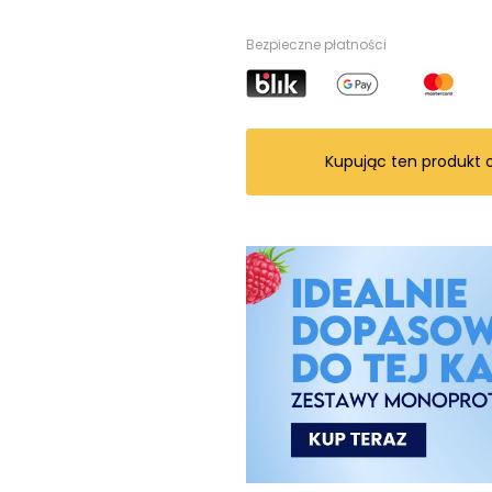
Bezpieczne płatności
Kupując ten produkt