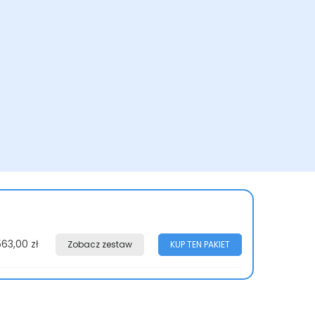
563,00 zł
Zobacz zestaw
KUP TEN PAKIET