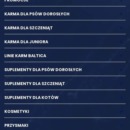
KARMA DLA PSÓW DOROSŁYCH
KARMA DLA SZCZENIĄT
KARMA DLA JUNIORA
LINIE KARM BALTICA
SUPLEMENTY DLA PSÓW DOROSŁYCH
SUPLEMENTY DLA SZCZENIĄT
SUPLEMENTY DLA KOTÓW
KOSMETYKI
PRZYSMAKI