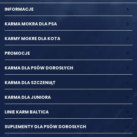
INFORMACJE
KARMA MOKRA DLA PSA
KARMY MOKRE DLA KOTA
PROMOCJE
KARMA DLA PSÓW DOROSŁYCH
KARMA DLA SZCZENIĄT
KARMA DLA JUNIORA
LINIE KARM BALTICA
SUPLEMENTY DLA PSÓW DOROSŁYCH