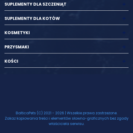
SUPLEMENTY DLA SZCZENIĄT
SUPLEMENTY DLA KOTÓW
KOSMETYKI
PRZYSMAKI
KOŚCI
BalticaPets (C) 2021 - 2026 | Wszelkie prawa zastrzeżone.
Zakaz kopiowania treści i elementów słowno-graficznych bez zgody
właściciela serwisu.