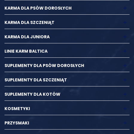
KARMA DLA PSÓW DOROSŁYCH
KARMA DLA SZCZENIĄT
KARMA DLA JUNIORA
LINIE KARM BALTICA
SUPLEMENTY DLA PSÓW DOROSŁYCH
SUPLEMENTY DLA SZCZENIĄT
SUPLEMENTY DLA KOTÓW
KOSMETYKI
PRZYSMAKI